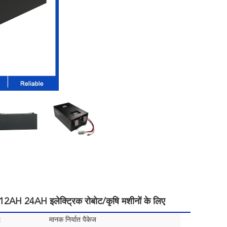
AH 24AH इलेक्ट्रिक रोबोट/कृषि मशीनों के लिए
:
मानक निर्यात पैकेज