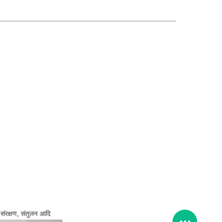
 संरक्षण, संतुलन आदि