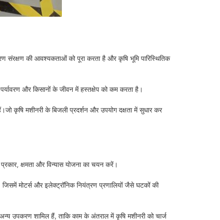
यावरण संरक्षण की आवश्यकताओं को पूरा करता है और कृषि भूमि पारिस्थितिक
पर्यावरण और किसानों के जीवन में हस्तक्षेप को कम करता है।
 हैं।जो कृषि मशीनरी के बिजली प्रदर्शन और उपयोग दक्षता में सुधार कर
 प्रकार, क्षमता और विन्यास योजना का चयन करें।
जिसमें मोटर्स और इलेक्ट्रॉनिक नियंत्रण प्रणालियों जैसे घटकों की
 और अन्य उपकरण शामिल हैं, ताकि काम के अंतराल में कृषि मशीनरी को चार्ज