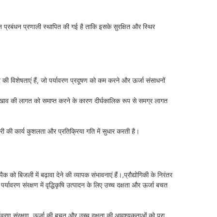
न प्रबंधन प्रणाली स्थापित की गई है ताकि इसके सुरक्षित और स्थिर
शोर की विशेषताएं हैं, जो पर्यावरण प्रदूषण को कम करने और ऊर्जा संसाधनों
रखाव की लागत को समाप्त करने के कारण दीर्घकालिक रूप से समग्र लागत
ीनरी की कार्य कुशलता और प्रतिक्रिया गति में सुधार करती है।
ैक को बिजली में बढ़ावा देने की व्यापक संभावनाएं हैं।,प्रौद्योगिकी के निरंतर
र्यावरण संरक्षण में वृद्धिकृषि उत्पादन के लिए उच्च दक्षता और ऊर्जा बचत
्यावरण संरक्षण, ऊर्जा की बचत और उच्च दक्षता की आवश्यकताओं को पूरा