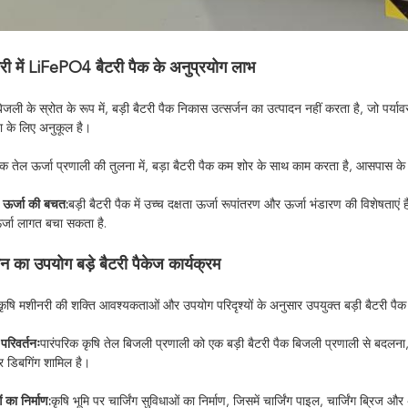
री में LiFePO4 बैटरी पैक के अनुप्रयोग लाभ
िजली के स्रोत के रूप में, बड़ी बैटरी पैक निकास उत्सर्जन का उत्पादन नहीं करता है, जो पर्
षा के लिए अनुकूल है।
िक तेल ऊर्जा प्रणाली की तुलना में, बड़ा बैटरी पैक कम शोर के साथ काम करता है, आसपास के 
 ऊर्जा की बचत:
बड़ी बैटरी पैक में उच्च दक्षता ऊर्जा रूपांतरण और ऊर्जा भंडारण की विशेषताएं
्जा लागत बचा सकता है.
न का उपयोग बड़े बैटरी पैकेज कार्यक्रम
कृषि मशीनरी की शक्ति आवश्यकताओं और उपयोग परिदृश्यों के अनुसार उपयुक्त बड़ी बैटरी पैक
परिवर्तनः
पारंपरिक कृषि तेल बिजली प्रणाली को एक बड़ी बैटरी पैक बिजली प्रणाली से बदलना, 
र डिबगिंग शामिल है।
ं का निर्माण:
कृषि भूमि पर चार्जिंग सुविधाओं का निर्माण, जिसमें चार्जिंग पाइल, चार्जिंग ब्रिज