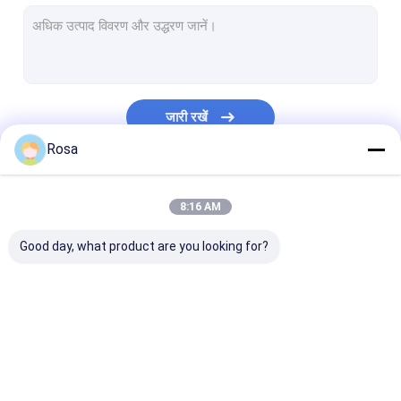
जारी रखें
Rosa
हमारी श्रेणियाँ
8:16 AM
Good day, what product are you looking for?
ईवी लिथियम बैटरी पैक
ऊर्जा भंडारण लिथियम बैटरी
लिथियम बैटरी सेल