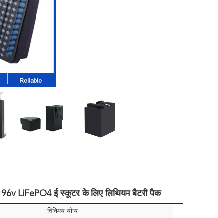
 96v LiFePO4 ई स्कूटर के लिए लिथियम बैटरी पैक
विनिमय योग्य