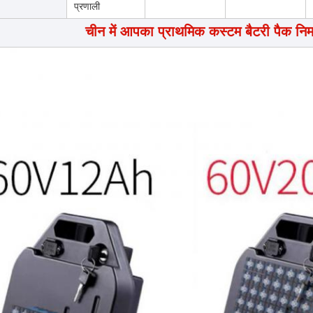
प्रणाली
चीन में आपका प्राथमिक कस्टम बैटरी पैक निर्म