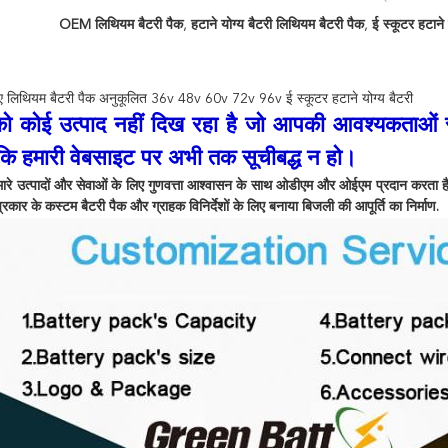
OEM लिथियम बैटरी पैक
,
हटाने योग्य बैटरी लिथियम बैटरी पैक
,
ई स्कूटर हटाने 
िए लिथियम बैटरी पैक अनुकूलित 36v 48v 60v 72v 96v ई स्कूटर हटाने योग्य बैटरी
 कोई उत्पाद नहीं दिख रहा है जो आपकी आवश्यकताओं से 
कि हमारी वेबसाइट पर अभी तक सूचीबद्ध न हो।
मारे उत्पादों और सेवाओं के लिए गुणवत्ता आश्वासन के साथ ओडीएम और ओईएम प्रदान करता है।
प्रकार के कस्टम बैटरी पैक और ग्राहक विनिर्देशों के लिए बनाया बिजली की आपूर्ति का निर्माण.