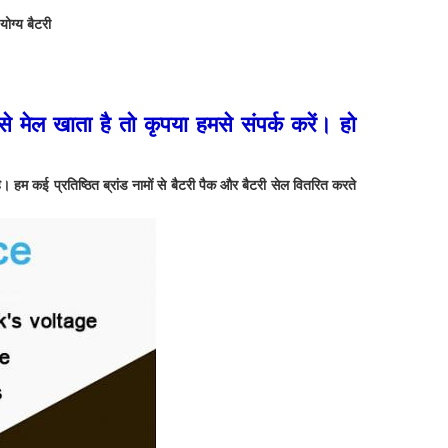
योग्य बैटरी
मेल खाता है तो कृपया हमसे संपर्क करें। हो
 हम कई प्रतिष्ठित ब्रांड नामों से बैटरी पैक और बैटरी सेल वितरित करते