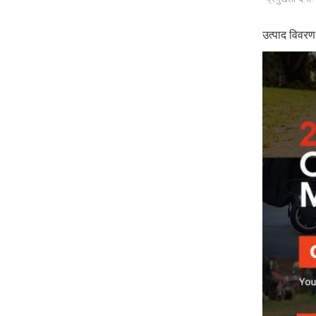
उत्पाद विवरण