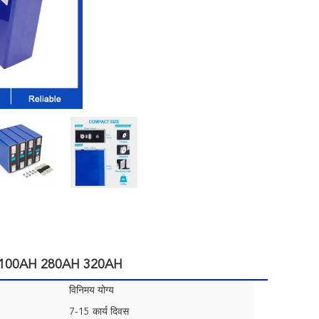
3.2V 100AH 280AH 320AH
विनिमय योग्य
7-15 कार्य दिवस