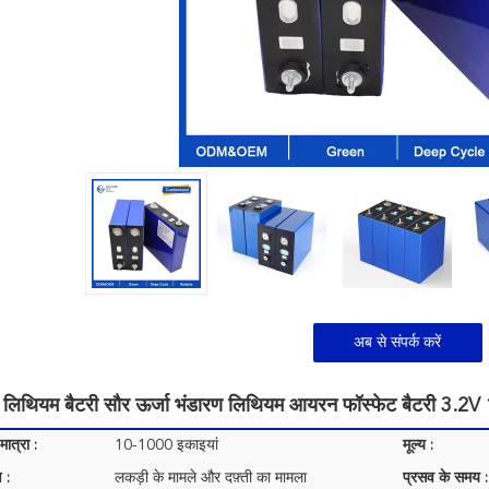
अब से संपर्क करें
लिथियम बैटरी सौर ऊर्जा भंडारण लिथियम आयरन फॉस्फेट बैटरी 
ात्रा :
10-1000 इकाइयां
मूल्य :
 :
लकड़ी के मामले और दफ़्ती का मामला
प्रसव के समय :