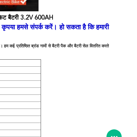
्फेट बैटरी 3.2V 600AH
कृपया हमसे संपर्क करें। हो सकता है कि हमारी
म कई प्रतिष्ठित ब्रांड नामों से बैटरी पैक और बैटरी सेल वितरित करते