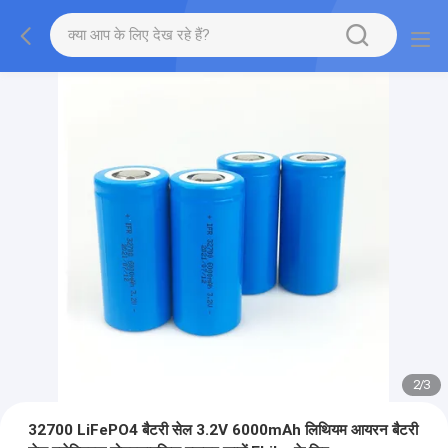
2
/
3
32700 LiFePO4 बैटरी सेल 3.2V 6000mAh लिथियम आयरन बैटरी