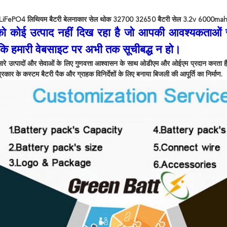
ePO4 लिथियम बैटरी बेलनाकार सेल थोक 32700 32650 बैटरी सेल 3.2v 6000mah ल
 कोई उत्पाद नहीं दिख रहा है जो आपकी आवश्यकताओं से 
कि हमारी वेबसाइट पर अभी तक सूचीबद्ध न हो।
मारे उत्पादों और सेवाओं के लिए गुणवत्ता आश्वासन के साथ ओडीएम और ओईएम प्रदान करता है।
प्रकार के कस्टम बैटरी पैक और ग्राहक विनिर्देशों के लिए बनाया बिजली की आपूर्ति का निर्माण.