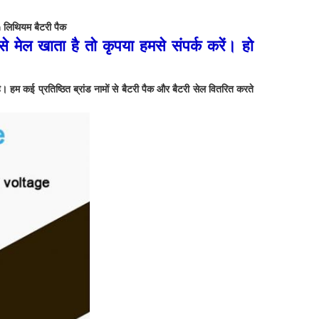
िथियम बैटरी पैक
मेल खाता है तो कृपया हमसे संपर्क करें। हो
 हम कई प्रतिष्ठित ब्रांड नामों से बैटरी पैक और बैटरी सेल वितरित करते