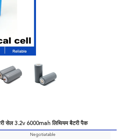
ी सेल 3.2v 6000mah लिथियम बैटरी पैक
Negotiatable