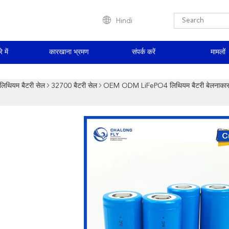
Hindi
े में
कारखाना भ्रमण
संपर्क करें
मामलों
लिथियम बैटरी सेल
32700 बैटरी सेल
OEM ODM LiFePO4 लिथियम बैटरी बेलनाकार 