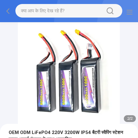
2
/
2
OEM ODM LiFePO4 220V 3200W IP54 बैटरी स्वैपिंग स्टेशन