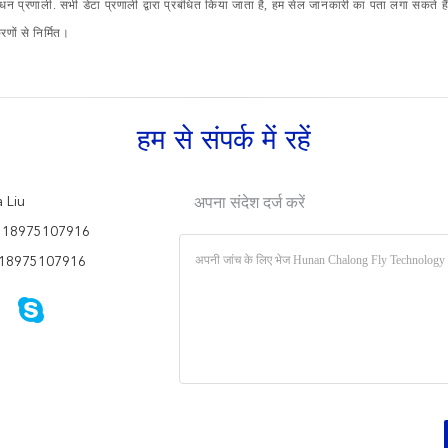
ंधन प्रणाली. सभी डेटा प्रणाली द्वारा प्रबंधित किया जाता है, हम सेल जानकारी का पता लगा सकते 
ों से निर्मित।
हम से संपर्क में रहें
 Liu
अपना संदेश दर्ज करें
 18975107916
18975107916