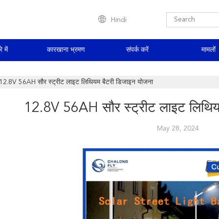
Hindi
े में
कारखाना भ्रमण
संपर्क करें
मामलों
12.8V 56AH सौर स्ट्रीट लाइट लिथियम बैटरी डिजाइन योजना
12.8V 56AH सौर स्ट्रीट लाइट लिथिय
May 28, 2024