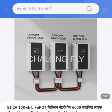
2
/
2
51.2V 10Kwh LiFePO4 लिथियम बैटरी पैक 6000 साइकिल लाइफ